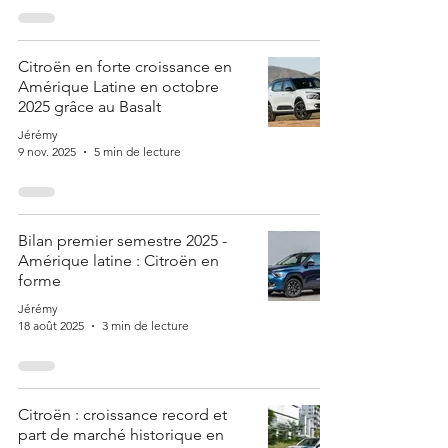
Citroën en forte croissance en
Amérique Latine en octobre
2025 grâce au Basalt
Jérémy
9 nov. 2025
5 min de lecture
Bilan premier semestre 2025 -
Amérique latine : Citroën en
forme
Jérémy
18 août 2025
3 min de lecture
Citroën : croissance record et
part de marché historique en