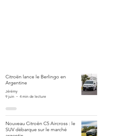
Citroën lance le Berlingo en
Argentine
Jérémy
9 juin
4 min de lecture
Nouveau Citroën C5 Aircross : le
SUV débarque sur le marché
argentin