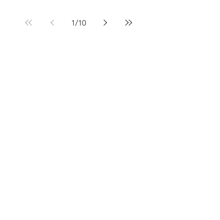
1
/
10