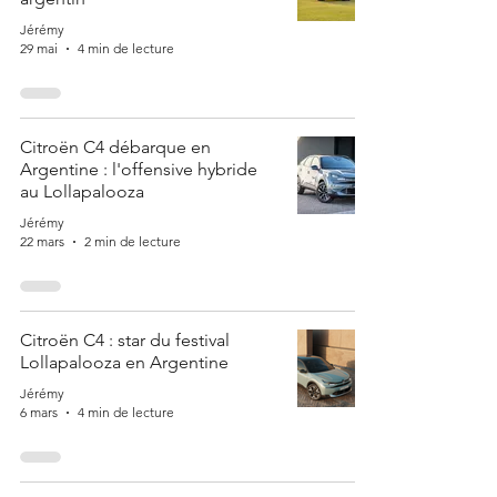
Jérémy
29 mai
4 min de lecture
Citroën C4 débarque en
Argentine : l'offensive hybride
au Lollapalooza
Jérémy
22 mars
2 min de lecture
Citroën C4 : star du festival
Lollapalooza en Argentine
Jérémy
6 mars
4 min de lecture