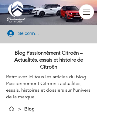
Se connecter
Blog Passionnément Citroën –
Actualités, essais et histoire de
Citroën
Retrouvez ici tous les articles du blog
Passionnément Citroën : actualités,
essais, histoires et dossiers sur l’univers
de la marque.
>
Blog