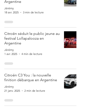
Argentine
Jérémy
18 avr. 2025
3 min de lecture
Citroën séduit le public jeune au
festival Lollapalooza en
Argentine
Jérémy
1 avr. 2025
4 min de lecture
Citroën C3 You : la nouvelle
finition débarque en Argentine
Jérémy
21 janv. 2025
2 min de lecture