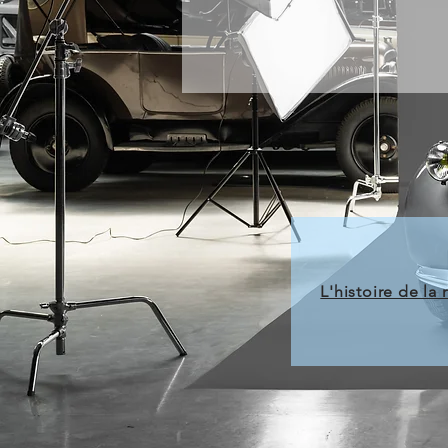
L'histoire de la