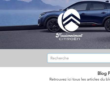
Blog P
Retrouvez ici tous les articles du b