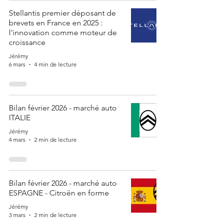
Stellantis premier déposant de
brevets en France en 2025 :
l'innovation comme moteur de
croissance
Jérémy
6 mars
4 min de lecture
Bilan février 2026 - marché auto
ITALIE
Jérémy
4 mars
2 min de lecture
Bilan février 2026 - marché auto
ESPAGNE - Citroën en forme
Jérémy
3 mars
2 min de lecture