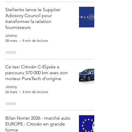
Stellantis lance le Supplier
Advisory Council pour
transformer la relation
fournisseurs
Jérémy
28 mars
4 min de lecture
Ce taxi Citroën C-Elysée a
parcouru 570 000 km avec son
moteur PureTech d'origine
Jérémy
26 mars
4 min de lecture
Bilan février 2026 - marché auto
EUROPE : Citroën en grande
forme