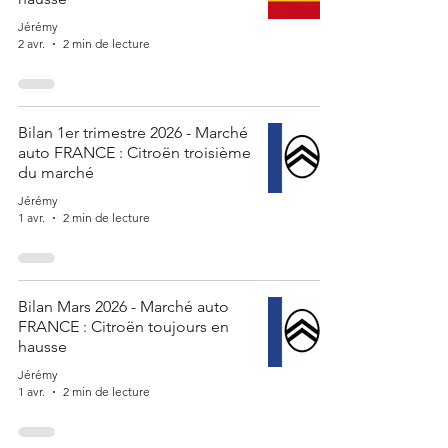
Jérémy
2 avr.
2 min de lecture
Bilan 1er trimestre 2026 - Marché
auto FRANCE : Citroën troisième
du marché
Jérémy
1 avr.
2 min de lecture
Bilan Mars 2026 - Marché auto
FRANCE : Citroën toujours en
hausse
Jérémy
1 avr.
2 min de lecture