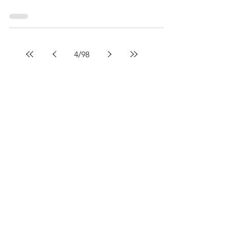
4
/
98