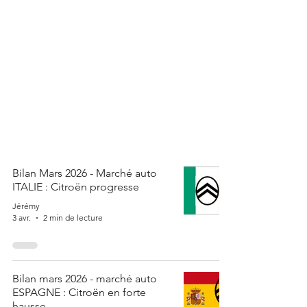
Bilan Mars 2026 - Marché auto
ITALIE : Citroën progresse
Jérémy
3 avr.
2 min de lecture
Bilan mars 2026 - marché auto
ESPAGNE : Citroën en forte
hausse