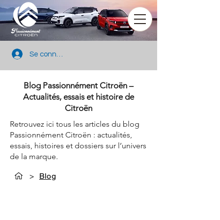
Se connecter
Blog Passionnément Citroën –
Actualités, essais et histoire de
Citroën
Retrouvez ici tous les articles du blog
Passionnément Citroën : actualités,
essais, histoires et dossiers sur l’univers
de la marque.
>
Blog