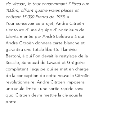
de vitesse, le tout consommant 7 litres aux 
100km, offrant quatre vraies places et 
coûtant 15 000 Francs de 1933. »
Pour concevoir ce projet, André Citroën 
s'entoure d'une équipe d'ingénieurs de 
talents menée par André Lefebvre à qui 
André Citroën donnera carte blanche et 
garantira une totale liberté. Flaminio 
Bertoni, à qui l'on devait le restylage de la 
Rosalie, Sendaud de Lavaud et Grégoire 
complètent l'équipe qui se met en charge 
de la conception de cette nouvelle Citroën 
révolutionnaire. André Citroën imposera 
une seule limite : une sortie rapide sans 
quoi Citroën devra mettre la clé sous la 
porte.    