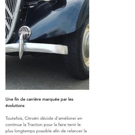
Une fin de carrière marquée par les 
évolutions
Toutefois, Citroën décide d'améliorer en 
continue la Traction pour la faire tenir le 
plus longtemps possible afin de relancer la 