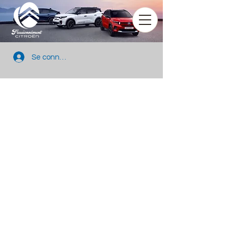
Se connecter