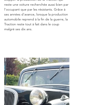
reste une voiture recherchée aussi bien par 
l'occupant que par les résistants. Grâce à 
ses années d'avance, lorsque la production 
automobile reprend à la fin de la guerre, la 
Traction reste tout à fait dans le coup 
malgré ses dix ans.