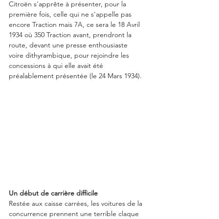
Citroën s'apprête à présenter, pour la 
première fois, celle qui ne s'appelle pas 
encore Traction mais 7A, ce sera le 18 Avril 
1934 où 350 Traction avant, prendront la 
route, devant une presse enthousiaste 
voire dithyrambique, pour rejoindre les 
concessions à qui elle avait été 
préalablement présentée (le 24 Mars 1934). 
Un début de carrière difficile
Restée aux caisse carrées, les voitures de la 
concurrence prennent une terrible claque 