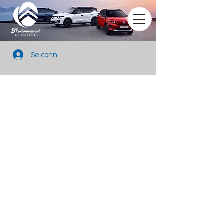
Se connecter