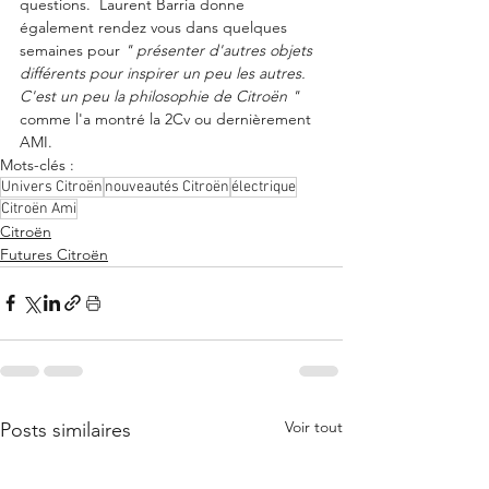
questions.  Laurent Barria donne 
également rendez vous dans quelques 
semaines pour 
" présenter d'autres objets 
différents pour inspirer un peu les autres. 
C'est un peu la philosophie de Citroën " 
comme l'a montré la 2Cv ou dernièrement 
AMI.  
Mots-clés :
Univers Citroën
nouveautés Citroën
électrique
Citroën Ami
Citroën
Futures Citroën
Voir tout
Posts similaires