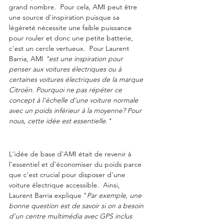
grand nombre.  Pour cela, AMI peut être 
une source d'inspiration puisque sa 
légèreté nécessite une faible puissance 
pour rouler et donc une petite batterie, 
c'est un cercle vertueux.  Pour Laurent 
Barria, AMI 
"est une inspiration pour 
penser aux voitures électriques ou à 
certaines voitures électriques de la marque 
Citroën. Pourquoi ne pas répéter ce 
concept à l'échelle d'une voiture normale 
avec un poids inférieur à la moyenne? Pour 
nous, cette idée est essentielle."
L'idée de base d'AMI était de revenir à 
l'essentiel et d'économiser du poids parce 
que c'est crucial pour disposer d'une 
voiture électrique accessible.  Ainsi, 
Laurent Barria explique "
Par exemple, une 
bonne question est de savoir si on a besoin 
d'un centre multimédia avec GPS inclus 