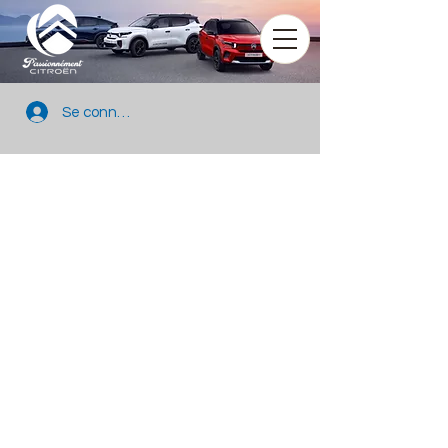
Se connecter