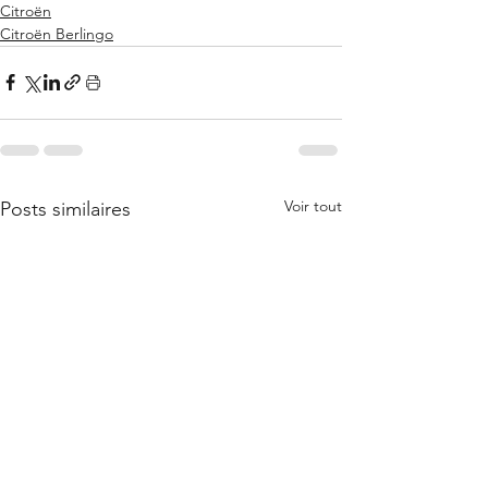
Citroën
Citroën Berlingo
Voir tout
Posts similaires