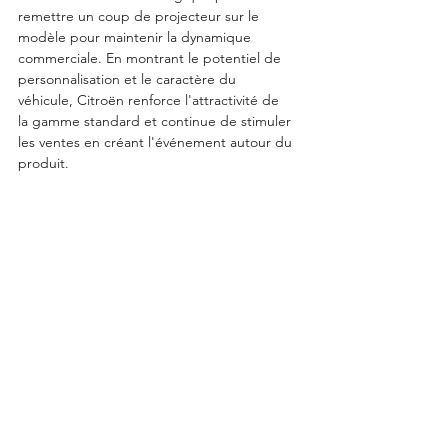
remettre un coup de projecteur sur le 
modèle pour maintenir la dynamique 
commerciale. En montrant le potentiel de 
personnalisation et le caractère du 
véhicule, Citroën renforce l'attractivité de 
la gamme standard et continue de stimuler 
les ventes en créant l'événement autour du 
produit.