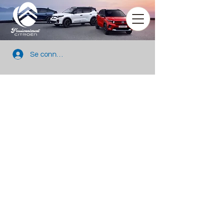
Se connecter