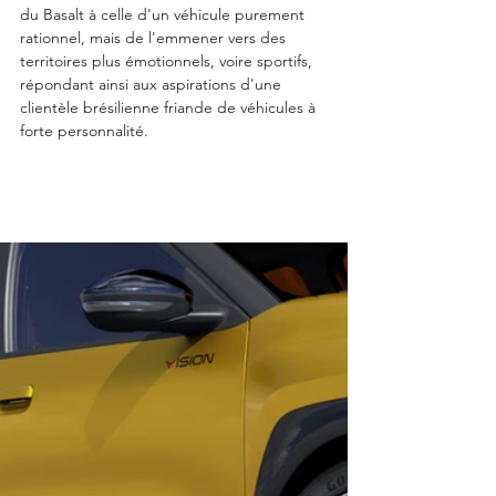
du Basalt à celle d'un véhicule purement 
rationnel, mais de l'emmener vers des 
territoires plus émotionnels, voire sportifs, 
répondant ainsi aux aspirations d'une 
clientèle brésilienne friande de véhicules à 
forte personnalité.