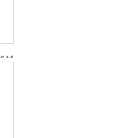
oir tout