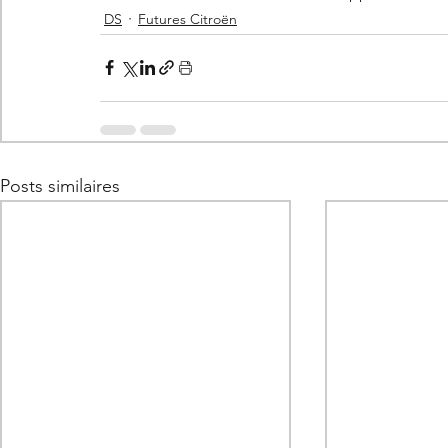
DS
Futures Citroën
Posts similaires