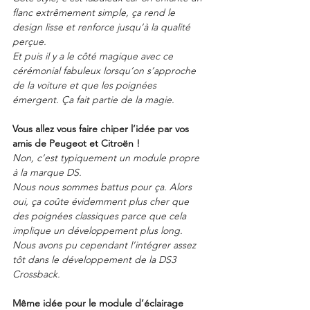
flanc extrêmement simple, ça rend le 
design lisse et renforce jusqu’à la qualité 
perçue.
Et puis il y a le côté magique avec ce 
cérémonial fabuleux lorsqu’on s’approche 
de la voiture et que les poignées 
émergent. Ça fait partie de la magie.
Vous allez vous faire chiper l’idée par vos 
amis de Peugeot et Citroën !
Non, c’est typiquement un module propre 
à la marque DS.
Nous nous sommes battus pour ça. Alors 
oui, ça coûte évidemment plus cher que 
des poignées classiques parce que cela 
implique un développement plus long.
Nous avons pu cependant l’intégrer assez 
tôt dans le développement de la DS3 
Crossback.
Même idée pour le module d’éclairage 