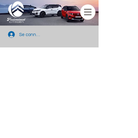
Se connecter