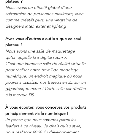
plateau ?
Nous avons un effectif global d’une 
soixantaine de personnes maximum, avec 
comme créatifs purs, une vingtaine de 
designers inter, exter et lighting
Avez-vous d’autres « outils » que ce seul 
plateau ?
Nous avons une salle de maquettage 
qu’on appelle la « digital room ».
C’est une immense salle de réalité virtuelle 
pour réaliser notre travail de modelage 
numérique, un endroit magique où nous 
pouvons visualiser nos travaux en 3D sur un 
gigantesque écran ! Cette salle est dédiée 
à la marque DS.
À vous écouter, vous concevez vos produits 
principalement via le numérique !
Je pense que nous sommes parmi les 
leaders à ce niveau. Je dirais qu’au style, 
nous réalisons 80 % du développement 