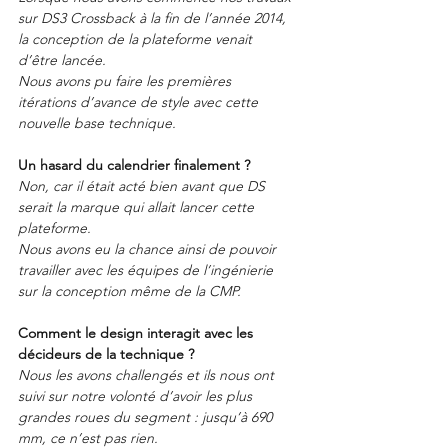
sur DS3 Crossback à la fin de l’année 2014, 
la conception de la plateforme venait 
d’être lancée.
Nous avons pu faire les premières 
itérations d’avance de style avec cette 
nouvelle base technique.
Un hasard du calendrier finalement ?
Non, car il était acté bien avant que DS 
serait la marque qui allait lancer cette 
plateforme.
Nous avons eu la chance ainsi de pouvoir 
travailler avec les équipes de l’ingénierie 
sur la conception même de la CMP.
Comment le design interagit avec les 
décideurs de la technique ?
Nous les avons challengés et ils nous ont 
suivi sur notre volonté d’avoir les plus 
grandes roues du segment : jusqu’à 690 
mm, ce n’est pas rien.