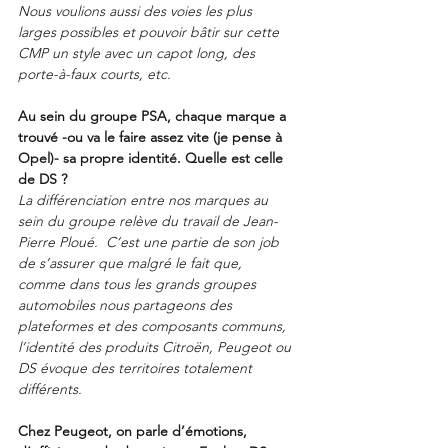
Nous voulions aussi des voies les plus 
larges possibles et pouvoir bâtir sur cette 
CMP un style avec un capot long, des 
porte-à-faux courts, etc.
Au sein du groupe PSA, chaque marque a 
trouvé -ou va le faire assez vite (je pense à 
Opel)- sa propre identité. Quelle est celle 
de DS ?
La différenciation entre nos marques au 
sein du groupe relève du travail de Jean-
Pierre Ploué.  C’est une partie de son job 
de s’assurer que malgré le fait que, 
comme dans tous les grands groupes 
automobiles nous partageons des 
plateformes et des composants communs, 
l’identité des produits Citroën, Peugeot ou 
DS évoque des territoires totalement 
différents.
Chez Peugeot, on parle d’émotions, 