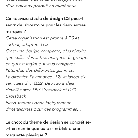
d’un nouveau produit en numérique.
Ce nouveau studio de design DS peut-il 
servir de laboratoire pour les deux autres 
marques ?
Cette organisation est propre à DS et 
surtout, adaptée à DS.
C’est une équipe compacte, plus réduite 
que celles des autres marques du groupe, 
ce qui est logique si vous comparez 
l’étendue des différentes gammes.
La direction l’a annoncé : DS va lancer six 
véhicules d’ici 2022. Deux sont déjà 
dévoilés avec DS7 Crossback et DS3 
Crossback.
Nous sommes donc logiquement 
dimensionnés pour ces programmes…
Le choix du thème de design se concrétise-
t-il en numérique ou par le biais d’une 
maquette physique ?