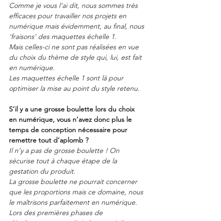
Comme je vous l’ai dit, nous sommes très 
efficaces pour travailler nos projets en 
numérique mais évidemment, au final, nous 
‘fraisons’ des maquettes échelle 1.
Mais celles-ci ne sont pas réalisées en vue 
du choix du thème de style qui, lui, est fait 
en numérique.
Les maquettes échelle 1 sont là pour 
optimiser la mise au point du style retenu.
S’il y a une grosse boulette lors du choix 
en numérique, vous n’avez donc plus le 
temps de conception nécessaire pour 
remettre tout d’aplomb ?
Il n’y a pas de grosse boulette ! On 
sécurise tout à chaque étape de la 
gestation du produit.
La grosse boulette ne pourrait concerner 
que les proportions mais ce domaine, nous 
le maîtrisons parfaitement en numérique.
Lors des premières phases de 