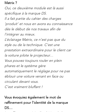
Matrix ?
Oui, ce deuxième module est là aussi 
spécifique à la marque DS.
Il a fait partie du cahier des charges 
‘produit’ et nous en avons eu connaissance 
dès le début de nos travaux afin de 
l’intégrer au mieux.
L’éclairage Matrix, ce n’est pas que du 
style ou de la technique. C’est une 
prestation extraordinaire pour le client car 
la voiture pilote le projecteur…
Vous pouvez toujours rouler en plein 
phares et le système gère 
automatiquement le réglage pour ne pas 
éblouir une voiture venant en face ou 
circulant devant vous.
C’est vraiment bluffant !
Vous évoquiez également le mot de 
raffinement pour l’identité de la marque 
DS…