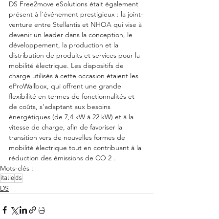
DS Free2move eSolutions était également 
présent à l'événement prestigieux : la joint-
venture entre Stellantis et NHOA qui vise à 
devenir un leader dans la conception, le 
développement, la production et la 
distribution de produits et services pour la 
mobilité électrique. Les dispositifs de 
charge utilisés à cette occasion étaient les 
eProWallbox, qui offrent une grande 
flexibilité en termes de fonctionnalités et 
de coûts, s'adaptant aux besoins 
énergétiques (de 7,4 kW à 22 kW) et à la 
vitesse de charge, afin de favoriser la 
transition vers de nouvelles formes de 
mobilité électrique tout en contribuant à la 
réduction des émissions de CO 2 .
Mots-clés :
italie
ds
DS