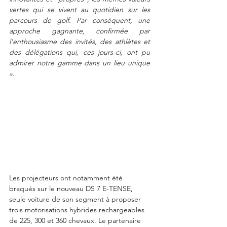
vertes qui se vivent au quotidien sur les 
parcours de golf. Par conséquent, une 
approche gagnante, confirmée par 
l'enthousiasme des invités, des athlètes et 
des délégations qui, ces jours-ci, ont pu 
admirer notre gamme dans un lieu unique 
».
Les projecteurs ont notamment été 
braqués sur le nouveau DS 7 E-TENSE, 
seule voiture de son segment à proposer 
trois motorisations hybrides rechargeables 
de 225, 300 et 360 chevaux. Le partenaire 