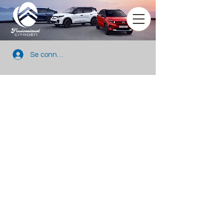
Se connecter