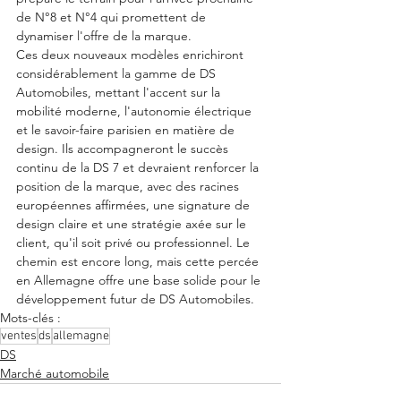
de N°8 et N°4 qui promettent de 
dynamiser l'offre de la marque.
Ces deux nouveaux modèles enrichiront 
considérablement la gamme de DS 
Automobiles, mettant l'accent sur la 
mobilité moderne, l'autonomie électrique 
et le savoir-faire parisien en matière de 
design. Ils accompagneront le succès 
continu de la DS 7 et devraient renforcer la 
position de la marque, avec des racines 
européennes affirmées, une signature de 
design claire et une stratégie axée sur le 
client, qu'il soit privé ou professionnel. Le 
chemin est encore long, mais cette percée 
en Allemagne offre une base solide pour le 
développement futur de DS Automobiles.
Mots-clés :
ventes
ds
allemagne
DS
Marché automobile