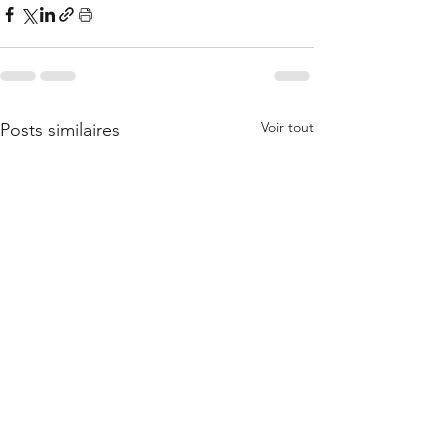
Voir tout
Posts similaires