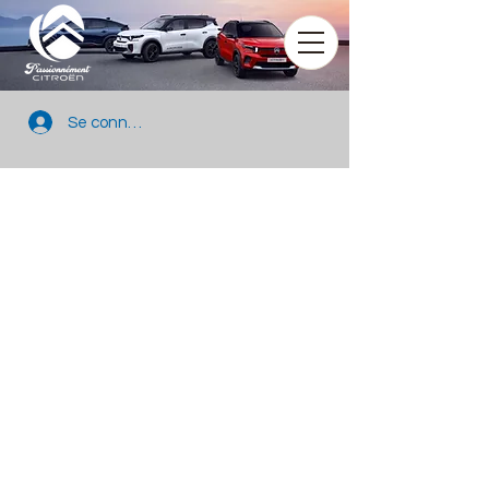
Se connecter