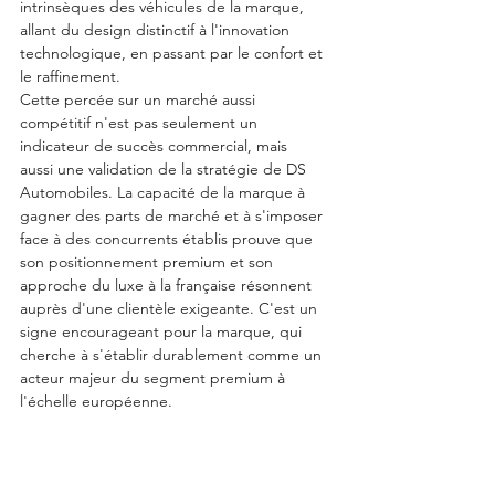
intrinsèques des véhicules de la marque, 
allant du design distinctif à l'innovation 
technologique, en passant par le confort et 
le raffinement.
Cette percée sur un marché aussi 
compétitif n'est pas seulement un 
indicateur de succès commercial, mais 
aussi une validation de la stratégie de DS 
Automobiles. La capacité de la marque à 
gagner des parts de marché et à s'imposer 
face à des concurrents établis prouve que 
son positionnement premium et son 
approche du luxe à la française résonnent 
auprès d'une clientèle exigeante. C'est un 
signe encourageant pour la marque, qui 
cherche à s'établir durablement comme un 
acteur majeur du segment premium à 
l'échelle européenne.