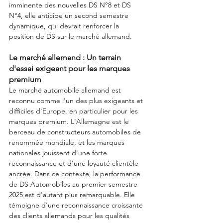
imminente des nouvelles DS N°8 et DS 
N°4, elle anticipe un second semestre 
dynamique, qui devrait renforcer la 
position de DS sur le marché allemand.
Le marché allemand : Un terrain 
d'essai exigeant pour les marques 
premium
Le marché automobile allemand est 
reconnu comme l'un des plus exigeants et 
difficiles d'Europe, en particulier pour les 
marques premium. L'Allemagne est le 
berceau de constructeurs automobiles de 
renommée mondiale, et les marques 
nationales jouissent d'une forte 
reconnaissance et d'une loyauté clientèle 
ancrée. Dans ce contexte, la performance 
de DS Automobiles au premier semestre 
2025 est d'autant plus remarquable. Elle 
témoigne d'une reconnaissance croissante 
des clients allemands pour les qualités 