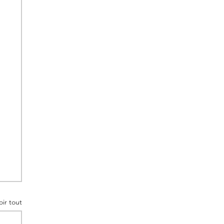
oir tout