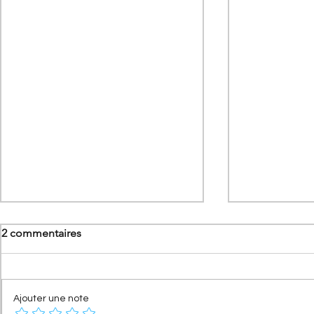
2 commentaires
Ajouter une note