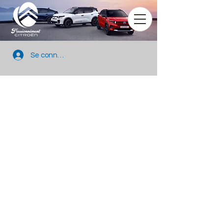
Se connecter