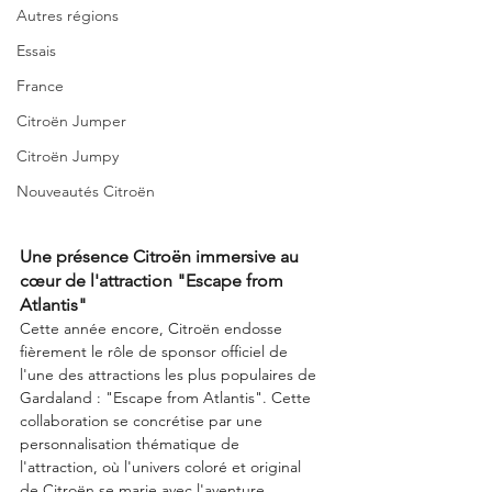
Autres régions
Essais
France
Citroën Jumper
Citroën Jumpy
Nouveautés Citroën
Une présence Citroën immersive au 
cœur de l'attraction "Escape from 
Atlantis"
Cette année encore, Citroën endosse 
fièrement le rôle de sponsor officiel de 
l'une des attractions les plus populaires de 
Gardaland : "Escape from Atlantis". Cette 
collaboration se concrétise par une 
personnalisation thématique de 
l'attraction, où l'univers coloré et original 
de Citroën se marie avec l'aventure 