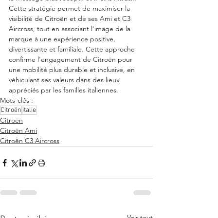
Cette stratégie permet de maximiser la 
visibilité de Citroën et de ses Ami et C3 
Aircross, tout en associant l'image de la 
marque à une expérience positive, 
divertissante et familiale. Cette approche 
confirme l'engagement de Citroën pour 
une mobilité plus durable et inclusive, en 
véhiculant ses valeurs dans des lieux 
appréciés par les familles italiennes.
Mots-clés :
Citroën
italie
Citroën
Citroën Ami
Citroën C3 Aircross
Voir tout