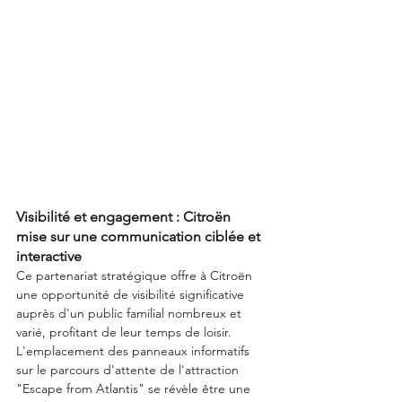
Visibilité et engagement : Citroën 
mise sur une communication ciblée et 
interactive
Ce partenariat stratégique offre à Citroën 
une opportunité de visibilité significative 
auprès d'un public familial nombreux et 
varié, profitant de leur temps de loisir. 
L'emplacement des panneaux informatifs 
sur le parcours d'attente de l'attraction 
"Escape from Atlantis" se révèle être une 