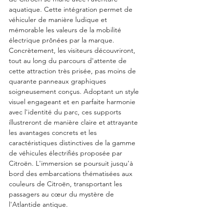
aquatique. Cette intégration permet de 
véhiculer de manière ludique et 
mémorable les valeurs de la mobilité 
électrique prônées par la marque. 
Concrètement, les visiteurs découvriront, 
tout au long du parcours d'attente de 
cette attraction très prisée, pas moins de 
quarante panneaux graphiques 
soigneusement conçus. Adoptant un style 
visuel engageant et en parfaite harmonie 
avec l'identité du parc, ces supports 
illustreront de manière claire et attrayante 
les avantages concrets et les 
caractéristiques distinctives de la gamme 
de véhicules électrifiés proposée par 
Citroën. L'immersion se poursuit jusqu'à 
bord des embarcations thématisées aux 
couleurs de Citroën, transportant les 
passagers au cœur du mystère de 
l'Atlantide antique.