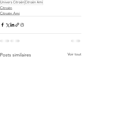
Univers Citroën
Citroën Ami
Citroën
Citroën Ami
Voir tout
Posts similaires