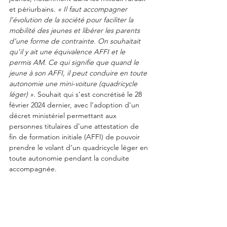
et périurbains.
 « Il faut accompagner 
l’évolution de la société pour faciliter la 
mobilité des jeunes et libérer les parents 
d’une forme de contrainte. On souhaitait 
qu’il y ait une équivalence AFFI et le 
permis AM. Ce qui signifie que quand le 
jeune à son AFFI, il peut conduire en toute 
autonomie une mini-voiture (quadricycle 
léger) ». 
Souhait qui s’est concrétisé le 28 
février 2024 dernier, avec l’adoption d’un 
décret ministériel permettant aux 
personnes titulaires d’une attestation de 
fin de formation initiale (AFFI) de pouvoir 
prendre le volant d’un quadricycle léger en 
toute autonomie pendant la conduite 
accompagnée.