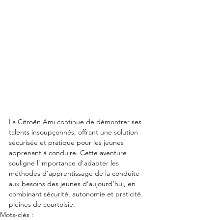
La Citroën Ami continue de démontrer ses 
talents insoupçonnés, offrant une solution 
sécurisée et pratique pour les jeunes 
apprenant à conduire. Cette aventure 
souligne l’importance d’adapter les 
méthodes d’apprentissage de la conduite 
aux besoins des jeunes d’aujourd’hui, en 
combinant sécurité, autonomie et praticité 
pleines de courtoisie.
Mots-clés :