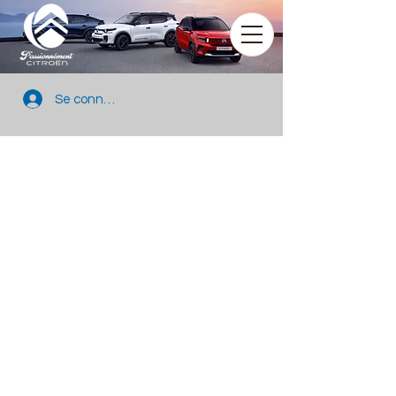
Se connecter