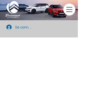
Se connecter