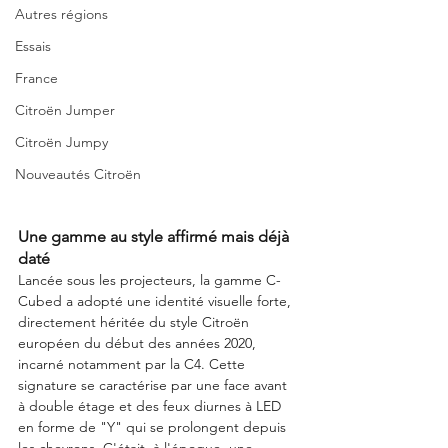
Autres régions
Essais
France
Citroën Jumper
Citroën Jumpy
Nouveautés Citroën
Une gamme au style affirmé mais déjà 
daté
Lancée sous les projecteurs, la gamme C-
Cubed a adopté une identité visuelle forte, 
directement héritée du style Citroën 
européen du début des années 2020, 
incarné notamment par la C4. Cette 
signature se caractérise par une face avant 
à double étage et des feux diurnes à LED 
en forme de "Y" qui se prolongent depuis 