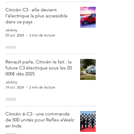
Citroën C3 : elle devient
l’électrique la plus accessible
dans ce pays
Jérémy
29 oct. 2024
3 min de lecture
Renault parle, Citroën le fait : la
future C3 électrique sous les 20
000€ dès 2025
Jérémy
19 oct. 2024
2 min de lecture
Citroën ë-C3 : une commande
de 500 unités pour Reflex eVeelz
en Inde