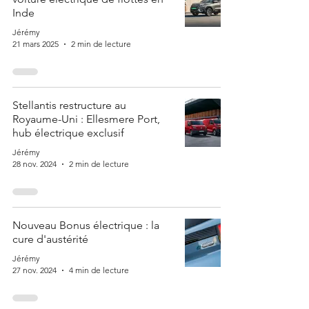
Inde
Jérémy
21 mars 2025
2 min de lecture
Stellantis restructure au
Royaume-Uni : Ellesmere Port,
hub électrique exclusif
Jérémy
28 nov. 2024
2 min de lecture
Nouveau Bonus électrique : la
cure d'austérité
Jérémy
27 nov. 2024
4 min de lecture