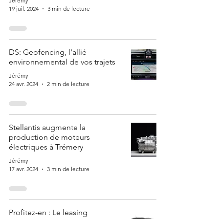
Jérémy
19 juil. 2024
3 min de lecture
DS: Geofencing, l'allié
environnemental de vos trajets
Jérémy
24 avr. 2024
2 min de lecture
Stellantis augmente la
production de moteurs
électriques à Trémery
Jérémy
17 avr. 2024
3 min de lecture
Profitez-en : Le leasing