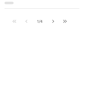
1
/
4