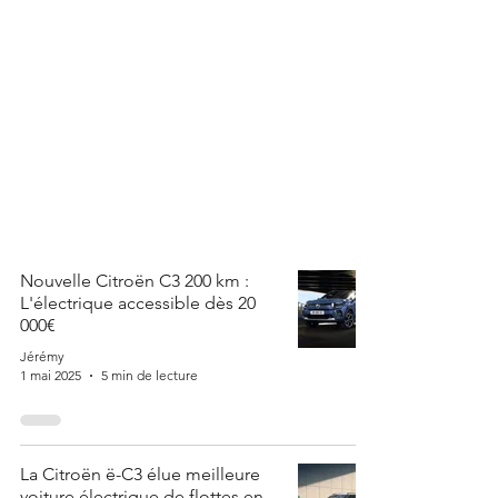
Nouvelle Citroën C3 200 km :
L'électrique accessible dès 20
000€
Jérémy
1 mai 2025
5 min de lecture
La Citroën ë-C3 élue meilleure
voiture électrique de flottes en