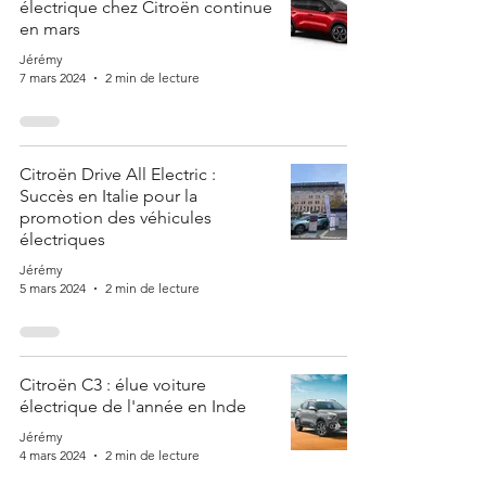
électrique chez Citroën continue
en mars
Jérémy
7 mars 2024
2 min de lecture
Citroën Drive All Electric :
Succès en Italie pour la
promotion des véhicules
électriques
Jérémy
5 mars 2024
2 min de lecture
Citroën C3 : élue voiture
électrique de l'année en Inde
Jérémy
4 mars 2024
2 min de lecture