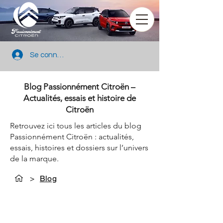
Se connecter
Blog Passionnément Citroën –
Actualités, essais et histoire de
Citroën
Retrouvez ici tous les articles du blog
Passionnément Citroën : actualités,
essais, histoires et dossiers sur l’univers
de la marque.
>
Blog