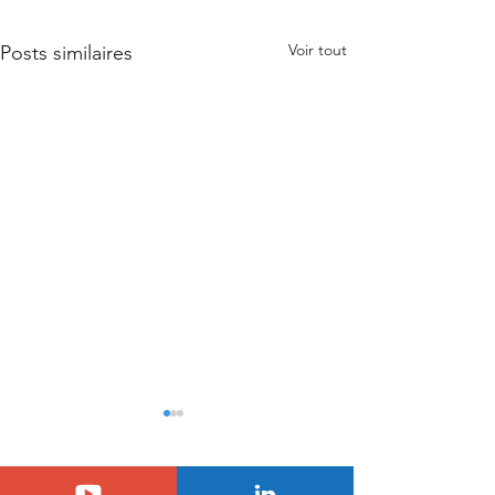
Voir tout
Posts similaires