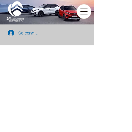
Se connecter