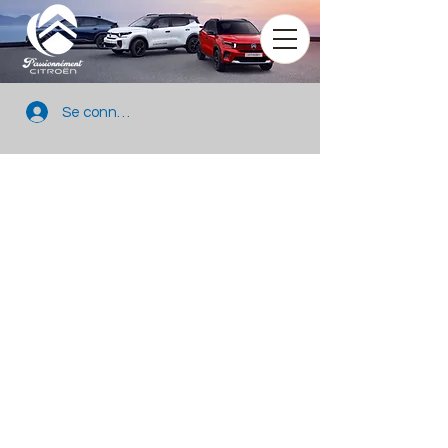
Se connecter