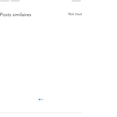
Voir tout
Posts similaires