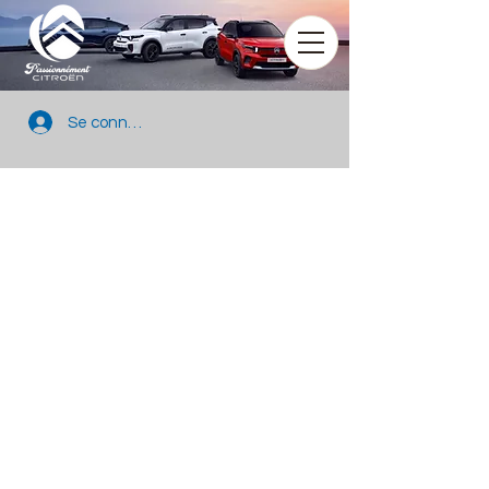
Se connecter