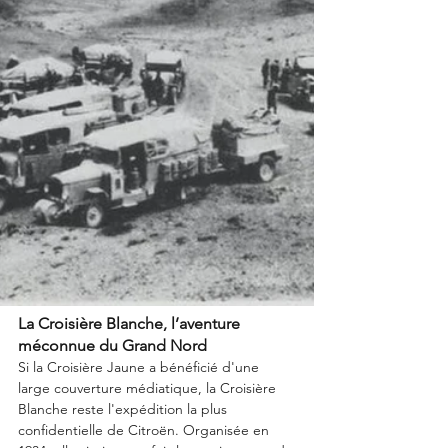
La Croisière Blanche, l’aventure 
méconnue du Grand Nord
Si la Croisière Jaune a bénéficié d'une 
large couverture médiatique, la Croisière 
Blanche reste l'expédition la plus 
confidentielle de Citroën. Organisée en 