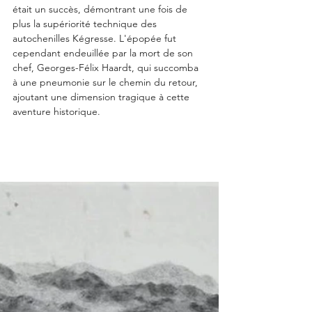
était un succès, démontrant une fois de 
plus la supériorité technique des 
autochenilles Kégresse. L'épopée fut 
cependant endeuillée par la mort de son 
chef, Georges-Félix Haardt, qui succomba 
à une pneumonie sur le chemin du retour, 
ajoutant une dimension tragique à cette 
aventure historique.