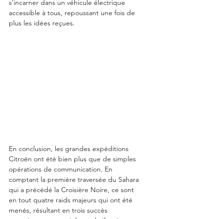
s'incarner dans un véhicule électrique 
accessible à tous, repoussant une fois de 
plus les idées reçues.
En conclusion, les grandes expéditions 
Citroën ont été bien plus que de simples 
opérations de communication. En 
comptant la première traversée du Sahara 
qui a précédé la Croisière Noire, ce sont 
en tout quatre raids majeurs qui ont été 
menés, résultant en trois succès 