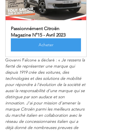
Passionnément Citroën 
Magazine N°15 - Avril 2023
Acheter
Giovanni Falcone a déclaré : « 
Je ressens la 
fierté de représenter une marque qui 
depuis 1919 crée des voitures, des 
technologies et des solutions de mobilité 
pour répondre à l'évolution de la société et 
aussi la responsabilité d'une marque qui se 
distingue par son audace et son 
innovation. J'ai pour mission d'amener la 
marque Citroën parmi les meilleurs acteurs 
du marché italien en collaboration avec le 
réseau de concessionnaires italien qui a 
déjà donné de nombreuses preuves de 