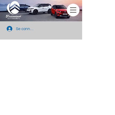
Se connecter