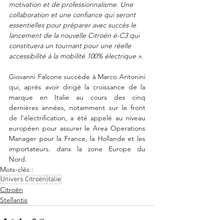
motivation et de professionnalisme. Une 
collaboration et une confiance qui seront 
essentielles pour préparer avec succès le 
lancement de la nouvelle Citroën ë-C3 qui 
constituera un tournant pour une réelle 
accessibilité à la mobilité 100% électrique ».
Giovanni Falcone succède à Marco Antonini 
qui, après avoir dirigé la croissance de la 
marque en Italie au cours des cinq 
dernières années, notamment sur le front 
de l'électrification, a été appelé au niveau 
européen pour assurer le Area Operations 
Manager pour la France, la Hollande et les 
importateurs. dans la zone Europe du 
Nord.
Mots-clés :
Univers Citroën
italie
Citroën
Stellantis