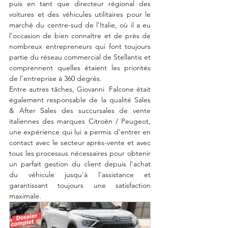
puis en tant que directeur régional des 
voitures et des véhicules utilitaires pour le 
marché du centre-sud de l'Italie, où il a eu 
l'occasion de bien connaître et de près de 
nombreux entrepreneurs qui font toujours 
partie du réseau commercial de Stellantis et 
comprennent quelles étaient les priorités 
de l'entreprise à 360 degrés.
Entre autres tâches, Giovanni  Falcone était 
également responsable de la qualité Sales 
& After Sales des succursales de vente 
italiennes des marques Citroën / Peugeot, 
une expérience qui lui a permis d'entrer en 
contact avec le secteur après-vente et avec 
tous les processus nécessaires pour obtenir 
un parfait gestion du client depuis l'achat 
du véhicule jusqu'à l'assistance et 
garantissant toujours une satisfaction 
maximale.