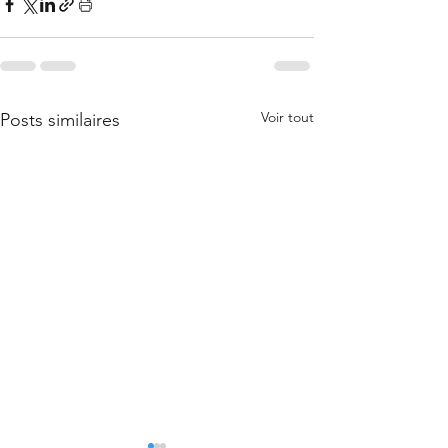
Voir tout
Posts similaires