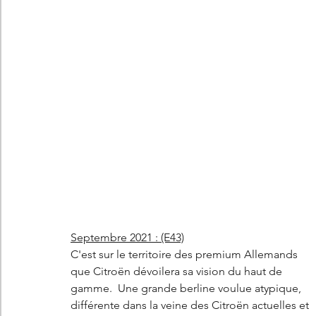
Septembre 2021 : (E43)
C'est sur le territoire des premium Allemands 
que Citroën dévoilera sa vision du haut de 
gamme.  Une grande berline voulue atypique, 
différente dans la veine des Citroën actuelles et 