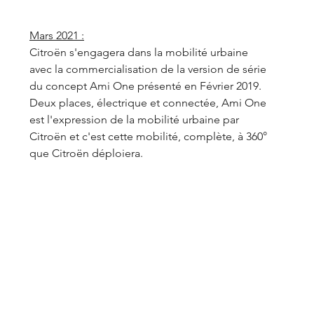
Mars 2021 :
Citroën s'engagera dans la mobilité urbaine 
avec la commercialisation de la version de série 
du concept Ami One présenté en Février 2019.
Deux places, électrique et connectée, Ami One 
est l'expression de la mobilité urbaine par 
Citroën et c'est cette mobilité, complète, à 360° 
que Citroën déploiera.