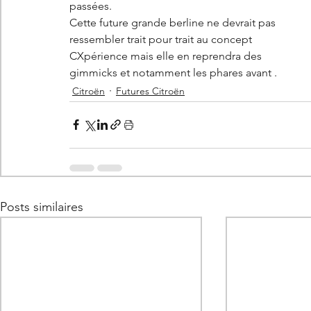
passées. 
Cette future grande berline ne devrait pas 
ressembler trait pour trait au concept 
CXpérience mais elle en reprendra des 
gimmicks et notamment les phares avant . 
Citroën
Futures Citroën
Posts similaires