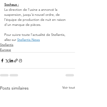
Sochaux :
La direction de l'usine a annoncé la 
suspension, jusqu'à nouvel ordre, de 
l'équipe de production de nuit en raison 
d'un manque de pièces. 
Pour suivre toute l'actualité de Stellantis, 
allez sur 
Stellantis News
Stellantis
Europe
Voir tout
Posts similaires