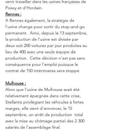
venir travailler dans les usines françaises de 
Poissy et d'Hordain. 
Rennes :
A Rennes également, la stratégie de 
l'usine change pour sortir du stop-and-go 
permanent.  Ainsi, depuis le 13 septembre, 
la production de l'usine est divisée par 
deux soit 200 voitures par jour produites au 
lieu de 400 avec une seule équipe de 
production.  Cette décision n'est pas sans 
conséquence pour l'emploi puisque le 
contrat de 150 intérimaires sera stoppé.
Mulhouse :
Alors que l'usine de Mulhouse avait été 
relativement épargnée dans cette crise, 
Stellantis privilégiant les véhicules à fortes 
marges, elle vient d'annoncer, le 15 
septembre, un arrêt de production  total 
avec la mise au chômage partiel des 2 300 
salariés de l'assemblage final.  