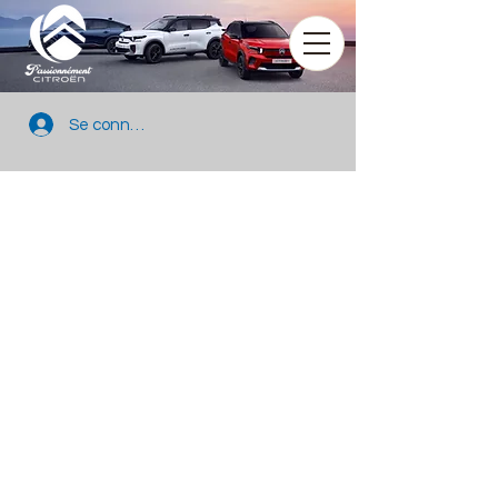
Se connecter