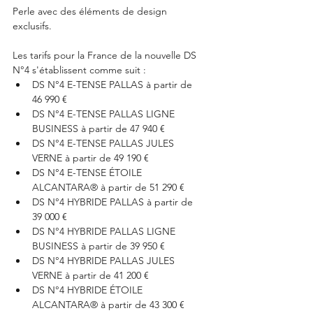
Perle avec des éléments de design 
exclusifs.
Les tarifs pour la France de la nouvelle DS 
N°4 s'établissent comme suit :
DS N°4 E-TENSE PALLAS à partir de 
46 990 €
DS N°4 E-TENSE PALLAS LIGNE 
BUSINESS à partir de 47 940 €
DS N°4 E-TENSE PALLAS JULES 
VERNE à partir de 49 190 €
DS N°4 E-TENSE ÉTOILE 
ALCANTARA® à partir de 51 290 €
DS N°4 HYBRIDE PALLAS à partir de 
39 000 €
DS N°4 HYBRIDE PALLAS LIGNE 
BUSINESS à partir de 39 950 €
DS N°4 HYBRIDE PALLAS JULES 
VERNE à partir de 41 200 €
DS N°4 HYBRIDE ÉTOILE 
ALCANTARA® à partir de 43 300 €