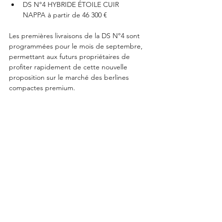
DS N°4 HYBRIDE ÉTOILE CUIR 
NAPPA à partir de 46 300 €
Les premières livraisons de la DS N°4 sont 
programmées pour le mois de septembre, 
permettant aux futurs propriétaires de 
profiter rapidement de cette nouvelle 
proposition sur le marché des berlines 
compactes premium.