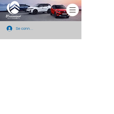
Se connecter