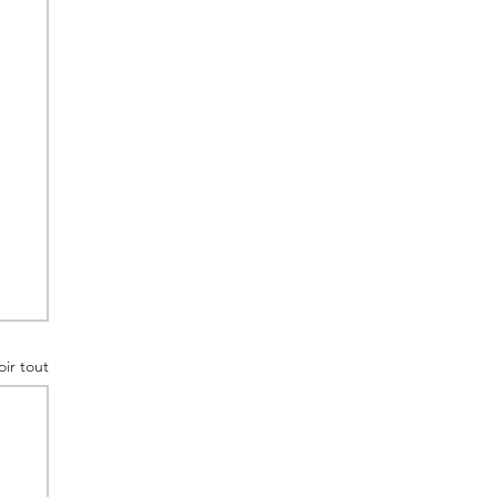
oir tout