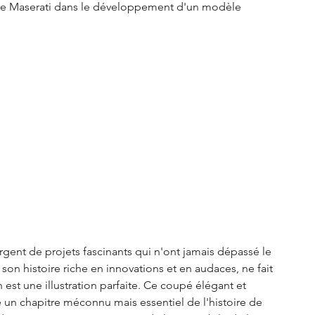
 de Maserati dans le développement d'un modèle 
gent de projets fascinants qui n'ont jamais dépassé le 
on histoire riche en innovations et en audaces, ne fait 
 est une illustration parfaite. Ce coupé élégant et 
 un chapitre méconnu mais essentiel de l'histoire de 