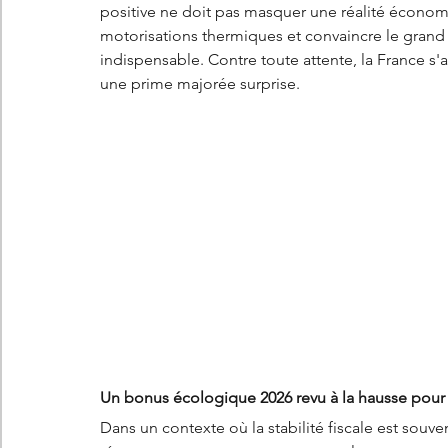
positive ne doit pas masquer une réalité économiqu
motorisations thermiques et convaincre le grand
indispensable. Contre toute attente, la France s'
une prime majorée surprise.
Un bonus écologique 2026 revu à la hausse pour so
Dans un contexte où la stabilité fiscale est souven