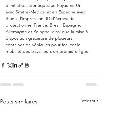
d’initiatives identiques au Royaume Uni 
avec Smiths-Medical et en Espagne avec 
Bionix, l’impression 3D d’écrans de 
protection en France, Brésil, Espagne, 
Allemagne et Pologne, ainsi que la mise à 
disposition gracieuse de plusieurs 
centaines de véhicules pour faciliter la 
mobilité des travailleurs en première ligne.
Voir tout
Posts similaires