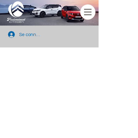
Se connecter