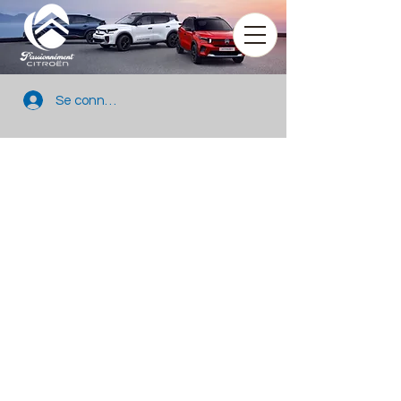
Se connecter