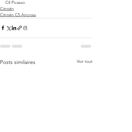
C4 Picasso.
Citroën
Citroën C5 Aircross
Voir tout
Posts similaires