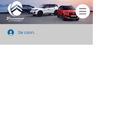
Se connecter