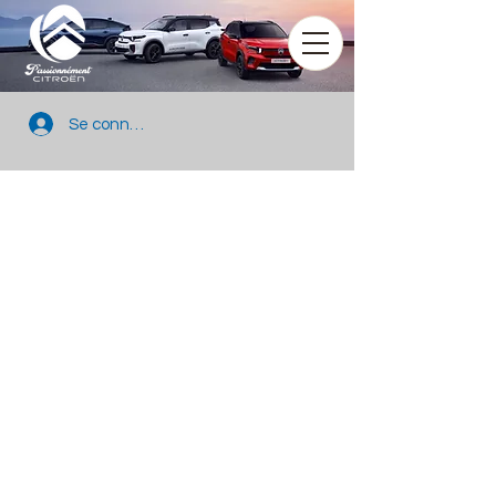
Se connecter