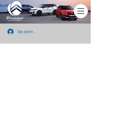
Se connecter