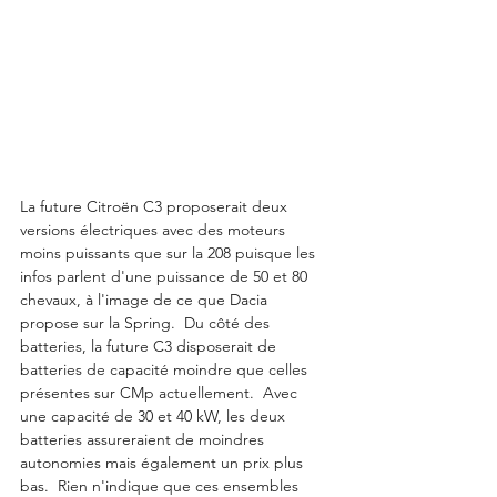
La future Citroën C3 proposerait deux 
versions électriques avec des moteurs 
moins puissants que sur la 208 puisque les 
infos parlent d'une puissance de 50 et 80 
chevaux, à l'image de ce que Dacia 
propose sur la Spring.  Du côté des 
batteries, la future C3 disposerait de 
batteries de capacité moindre que celles 
présentes sur CMp actuellement.  Avec 
une capacité de 30 et 40 kW, les deux 
batteries assureraient de moindres 
autonomies mais également un prix plus 
bas.  Rien n'indique que ces ensembles 