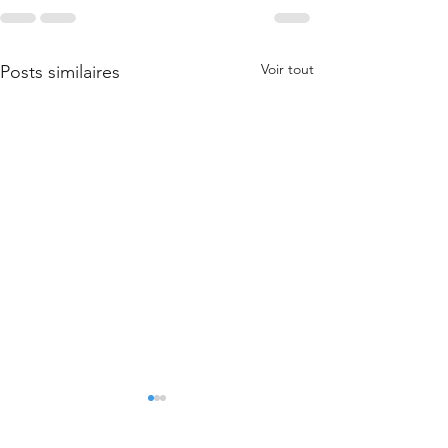
Voir tout
Posts similaires