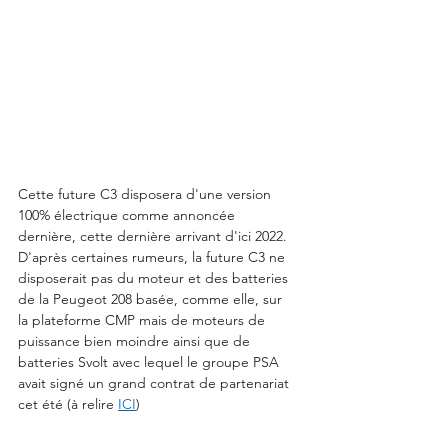
Cette future C3 disposera d'une version 
100% électrique comme annoncée 
dernière, cette dernière arrivant d'ici 2022.  
D'après certaines rumeurs, la future C3 ne 
disposerait pas du moteur et des batteries 
de la Peugeot 208 basée, comme elle, sur 
la plateforme CMP mais de moteurs de 
puissance bien moindre ainsi que de 
batteries Svolt avec lequel le groupe PSA 
avait signé un grand contrat de partenariat 
cet été (à relire 
ICI
)