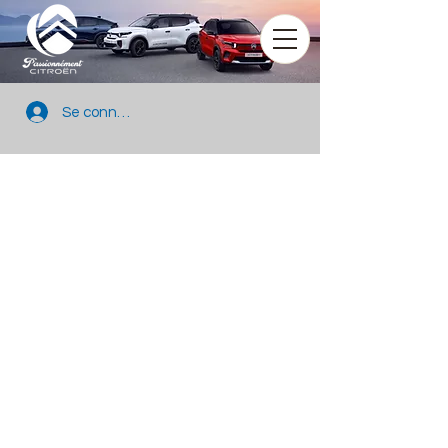
Se connecter