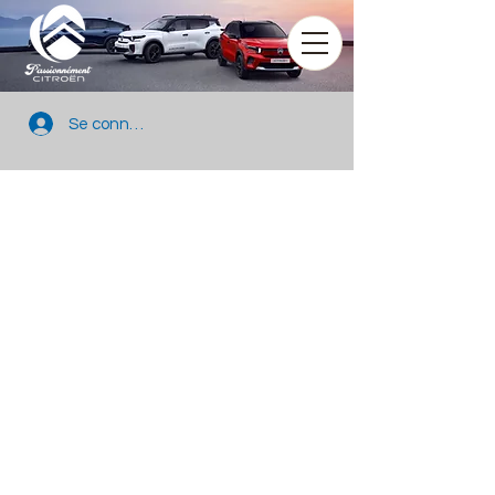
Se connecter