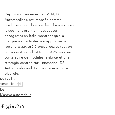
Depuis son lancement en 2014, DS 
Automobiles s’est imposée comme 
l’ambassadrice du savoir-faire français dans 
le segment premium. Les succès 
enregistrés en Italie montrent que la 
marque a su adapter son approche pour 
répondre aux préférences locales tout en 
conservant son identité. En 2025, avec un 
portefeuille de modèles renforcé et une 
stratégie centrée sur l’innovation, DS 
Automobiles ambitionne d’aller encore 
plus loin.
Mots-clés :
ventes
italie
ds
DS
Marché automobile