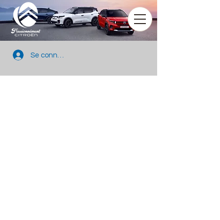
Se connecter