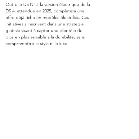
Outre le DS N°8, la version électrique de la 
DS 4, attendue en 2025, complétera une 
offre déjà riche en modèles électrifiés. Ces 
initiatives s'inscrivent dans une stratégie 
globale visant à capter une clientèle de 
plus en plus sensible à la durabilité, sans 
compromettre le style ni le luxe.