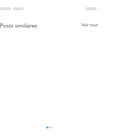
Voir tout
Posts similaires