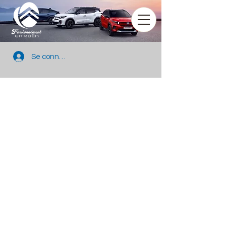
Se connecter