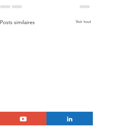
Voir tout
Posts similaires