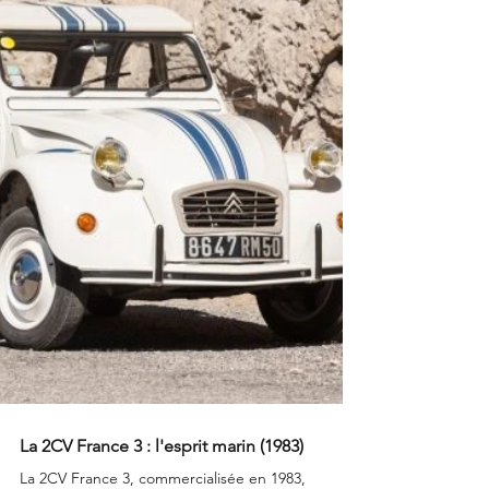
La 2CV France 3 : l'esprit marin (1983)
La 2CV France 3, commercialisée en 1983, 