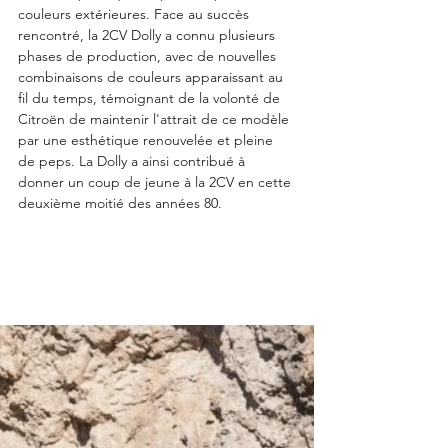
couleurs extérieures. Face au succès 
rencontré, la 2CV Dolly a connu plusieurs 
phases de production, avec de nouvelles 
combinaisons de couleurs apparaissant au 
fil du temps, témoignant de la volonté de 
Citroën de maintenir l'attrait de ce modèle 
par une esthétique renouvelée et pleine 
de peps. La Dolly a ainsi contribué à 
donner un coup de jeune à la 2CV en cette 
deuxième moitié des années 80.