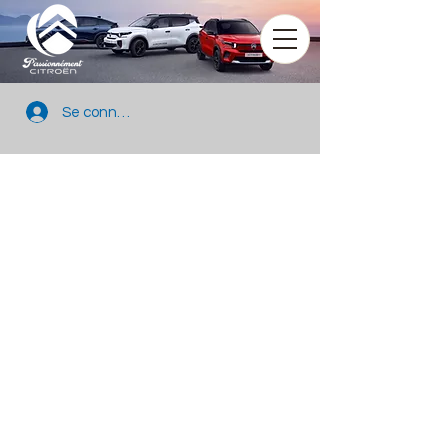
Se connecter