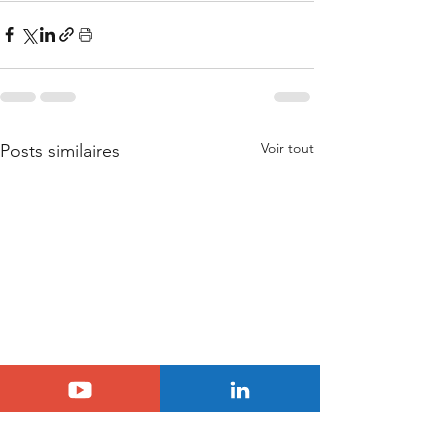
Voir tout
Posts similaires