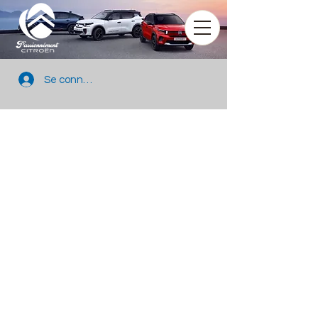
Se connecter