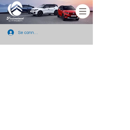
Se connecter