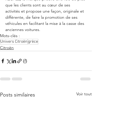
que les clients sont au cœur de ses 
activités et propose une façon, originale et 
différente, de faire la promotion de ses 
véhicules en facilitant la mise à la casse des 
anciennes voitures.  
Mots-clés :
Univers Citroën
grèce
Citroën
Voir tout
Posts similaires