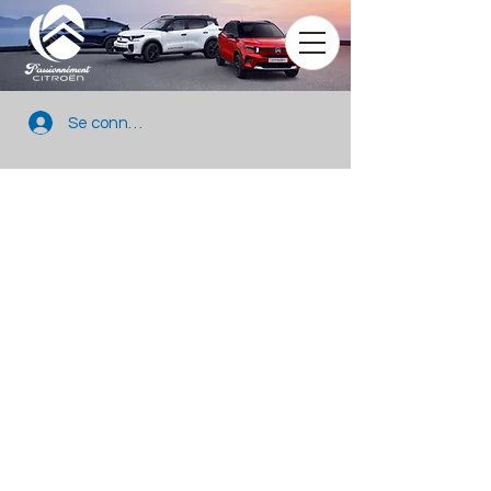
Se connecter