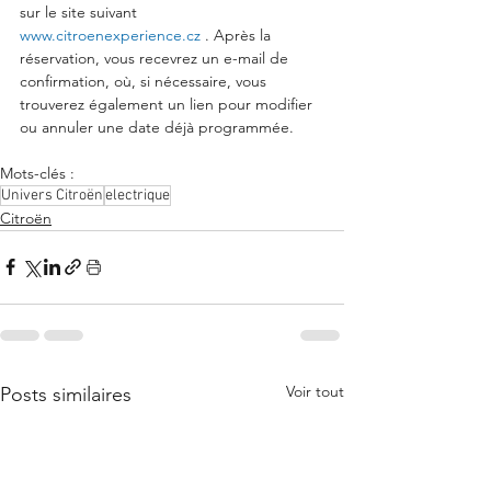
sur le site suivant 
www.citroenexperience.cz
 . Après la 
réservation, vous recevrez un e-mail de 
confirmation, où, si nécessaire, vous 
trouverez également un lien pour modifier 
ou annuler une date déjà programmée.
Mots-clés :
Univers Citroën
electrique
Citroën
Voir tout
Posts similaires