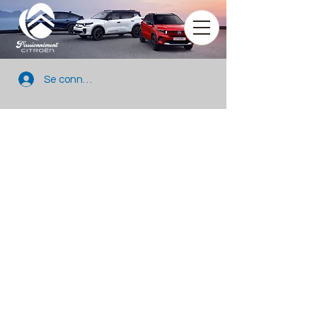
Se connecter