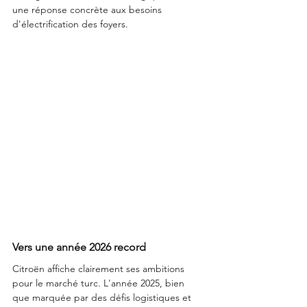
une réponse concrète aux besoins 
d'électrification des foyers.
Vers une année 2026 record
Citroën affiche clairement ses ambitions 
pour le marché turc. L'année 2025, bien 
que marquée par des défis logistiques et 