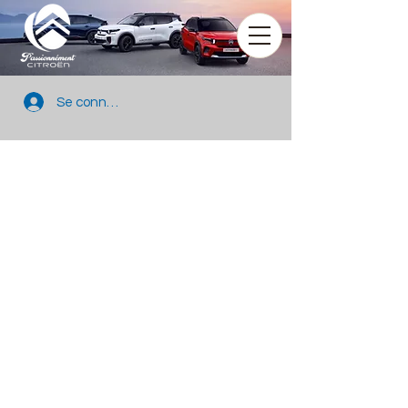
Se connecter