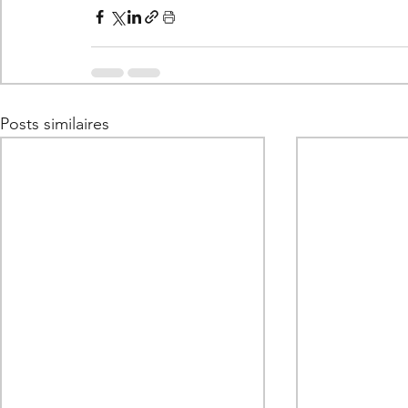
Posts similaires