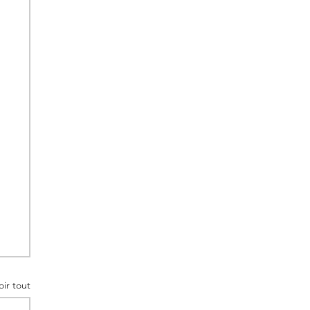
oir tout