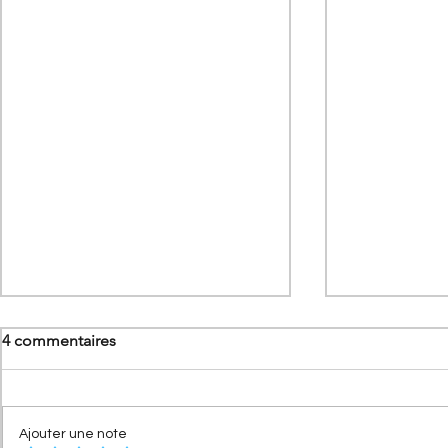
4 commentaires
Ajouter une note