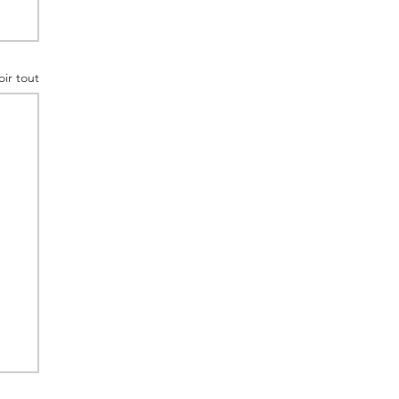
oir tout