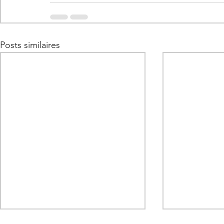
Posts similaires