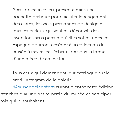
Ainsi, grâce à ce jeu, présenté dans une 
pochette pratique pour faciliter le rangement 
des cartes, les vrais passionnés de design et 
tous les curieux qui veulent découvrir des 
inventions sans penser qu'elles soient nées en 
Espagne pourront accéder à la collection du 
musée à travers cet échantillon sous la forme 
d'une pièce de collection.
Tous ceux qui demandent leur catalogue sur le 
profil Instagram de la galerie 
(
@museodelconfort
) auront bientôt cette édition 
orter chez eux une petite partie du musée et participer 
ois qui le souhaitent.