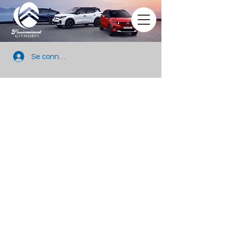
Se connecter