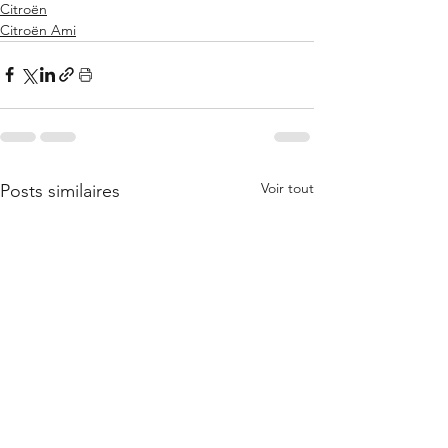
Citroën
Citroën Ami
Voir tout
Posts similaires