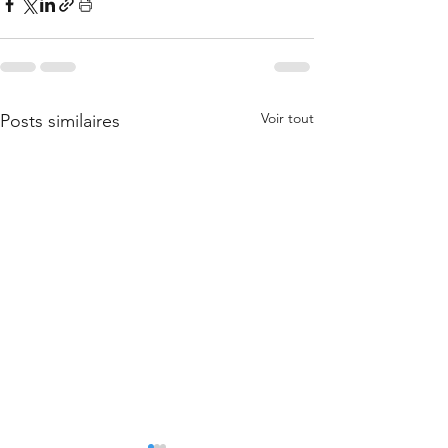
Voir tout
Posts similaires