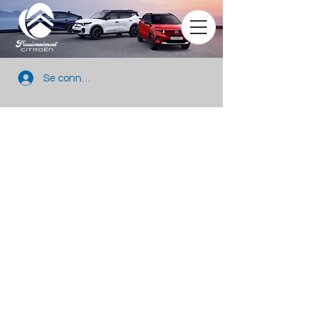
Se connecter