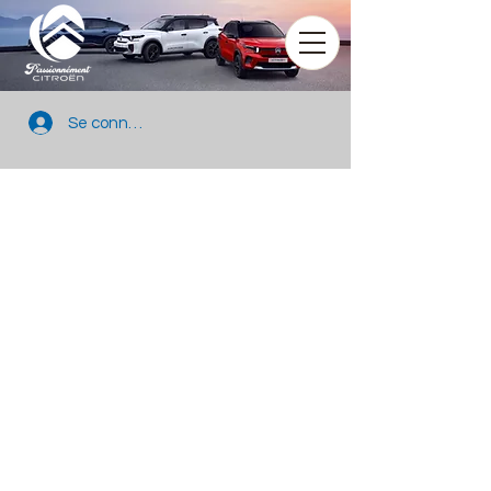
Se connecter