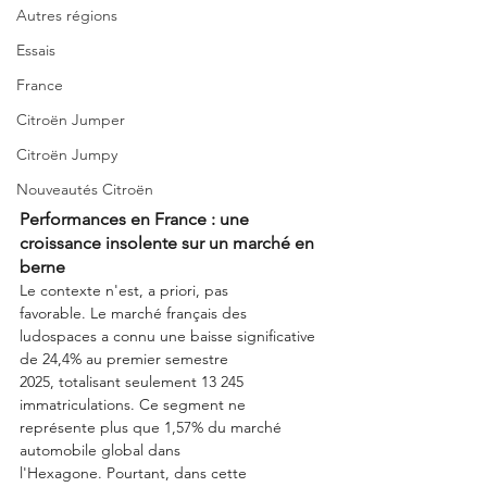
Autres régions
Essais
France
Citroën Jumper
Citroën Jumpy
Nouveautés Citroën
Performances en France : une 
croissance insolente sur un marché en 
berne
Le contexte n'est, a priori, pas 
favorable. Le marché français des 
ludospaces a connu une baisse significative 
de 24,4% au premier semestre 
2025, totalisant seulement 13 245 
immatriculations. Ce segment ne 
représente plus que 1,57% du marché 
automobile global dans 
l'Hexagone. Pourtant, dans cette 