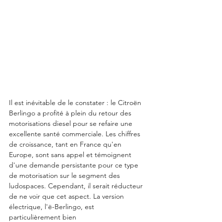
Il est inévitable de le constater : le Citroën 
Berlingo a profité à plein du retour des 
motorisations diesel pour se refaire une 
excellente santé commerciale. Les chiffres 
de croissance, tant en France qu'en 
Europe, sont sans appel et témoignent 
d'une demande persistante pour ce type 
de motorisation sur le segment des 
ludospaces. Cependant, il serait réducteur 
de ne voir que cet aspect. La version 
électrique, l'ë-Berlingo, est 
particulièrement bien 