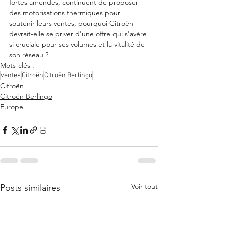
fortes amendes, continuent de proposer 
des motorisations thermiques pour 
soutenir leurs ventes, pourquoi Citroën 
devrait-elle se priver d'une offre qui s'avère 
si cruciale pour ses volumes et la vitalité de 
son réseau ?
Mots-clés :
ventes
Citroën
Citroën Berlingo
Citroën
Citroën Berlingo
Europe
Voir tout
Posts similaires