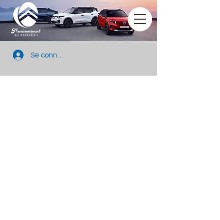
Se connecter