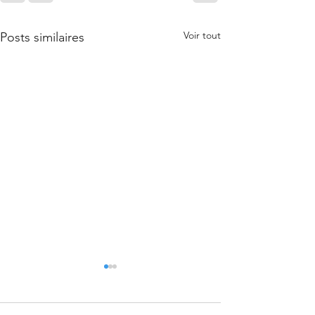
Voir tout
Posts similaires