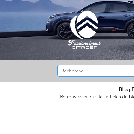
Blog P
Retrouvez ici tous les articles du b